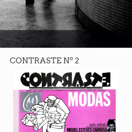
CONTRASTE Nº 2