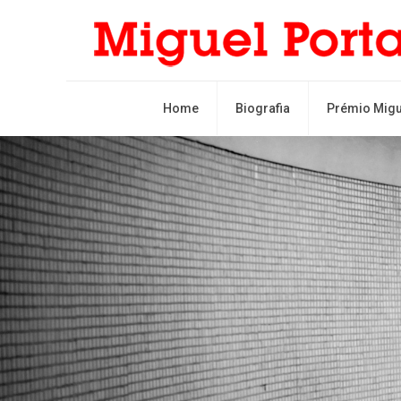
Home
Biografia
Prémio Migu