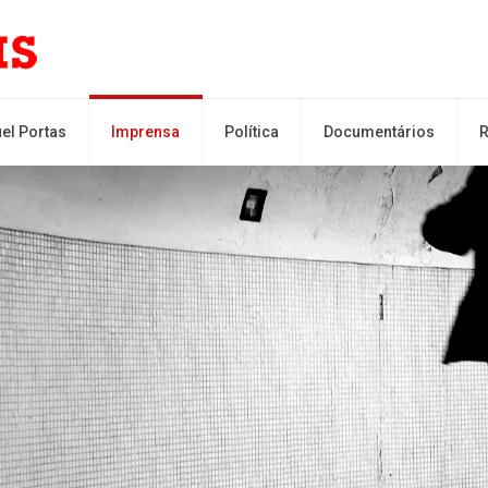
el Portas
Imprensa
Política
Documentários
R