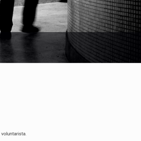
voluntarista.