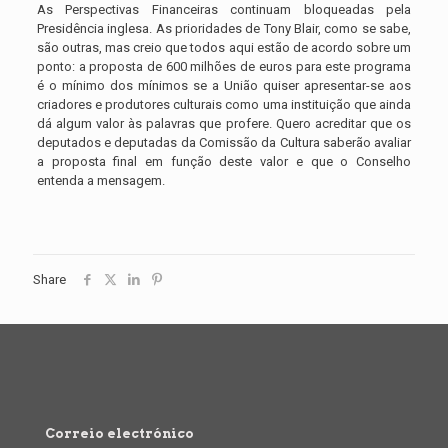
As Perspectivas Financeiras continuam bloqueadas pela
Presidência inglesa. As prioridades de Tony Blair, como se sabe,
são outras, mas creio que todos aqui estão de acordo sobre um
ponto: a proposta de 600 milhões de euros para este programa
é o mínimo dos mínimos se a União quiser apresentar-se aos
criadores e produtores culturais como uma instituição que ainda
dá algum valor às palavras que profere. Quero acreditar que os
deputados e deputadas da Comissão da Cultura saberão avaliar
a proposta final em função deste valor e que o Conselho
entenda a mensagem.
Share
Correio electrónico