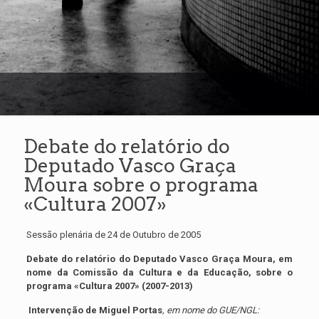
Debate do relatório do
Deputado Vasco Graça
Moura sobre o programa
«Cultura 2007»
Sessão plenária de 24 de Outubro de 2005
Debate do relatório do Deputado Vasco Graça Moura, em
nome da Comissão da Cultura e da Educação, sobre o
programa «Cultura 2007» (2007-2013)
Intervenção de Miguel Portas
, em nome do GUE/NGL: