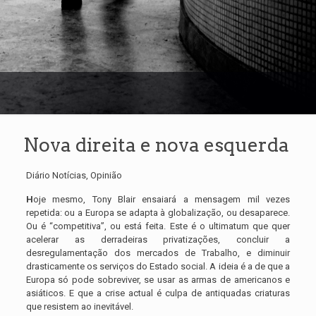
Nova direita e nova esquerda
Diário Notícias, Opinião
H
oje mesmo, Tony Blair ensaiará a mensagem mil vezes
repetida: ou a Europa se adapta à globalização, ou desaparece.
Ou é “competitiva”, ou está feita. Este é o ultimatum que quer
acelerar as derradeiras privatizações, concluir a
desregulamentação dos mercados de Trabalho, e diminuir
drasticamente os serviços do Estado social. A ideia é a de que a
Europa só pode sobreviver, se usar as armas de americanos e
asiáticos. E que a crise actual é culpa de antiquadas criaturas
que resistem ao inevitável.