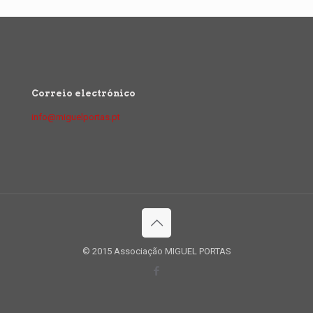
Correio electrónico
info@miguelportas.pt
© 2015 Associação MIGUEL PORTAS