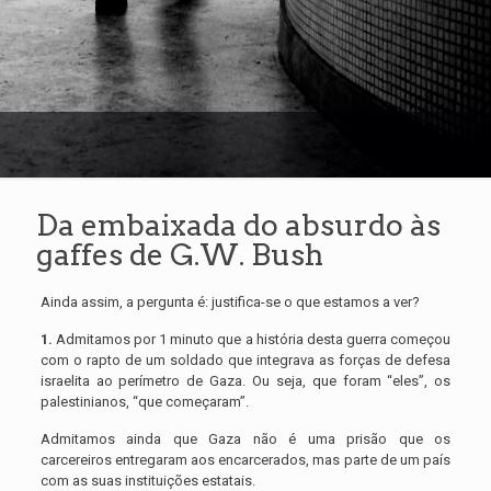
Da embaixada do absurdo às
gaffes de G.W. Bush
Ainda assim, a pergunta é: justifica-se o que estamos a ver?
1.
Admitamos por 1 minuto que a história desta guerra começou
com o rapto de um soldado que integrava as forças de defesa
israelita ao perímetro de Gaza. Ou seja, que foram “eles”, os
palestinianos, “que começaram”.
Admitamos ainda que Gaza não é uma prisão que os
carcereiros entregaram aos encarcerados, mas parte de um país
com as suas instituições estatais.