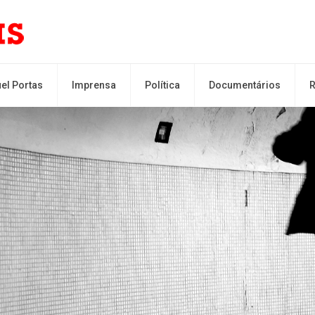
el Portas
Imprensa
Política
Documentários
R