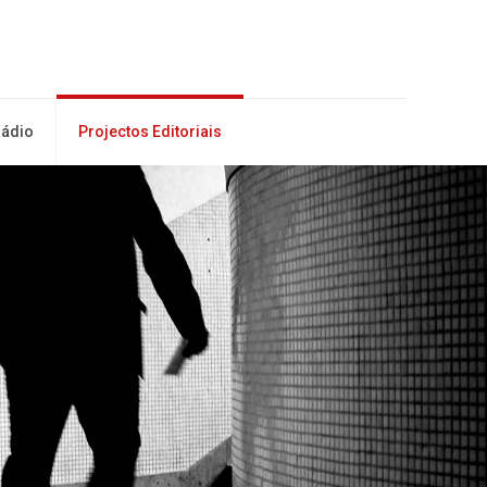
ádio
Projectos Editoriais