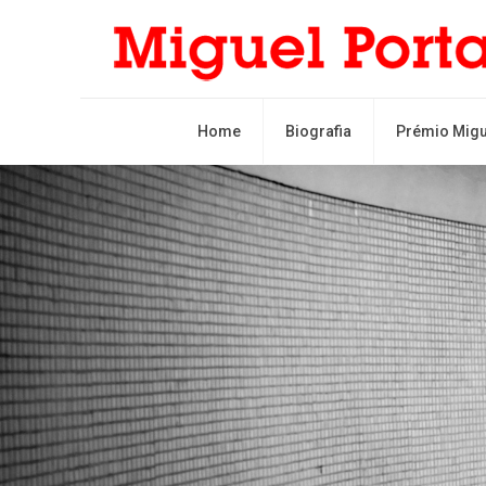
Home
Biografia
Prémio Migu