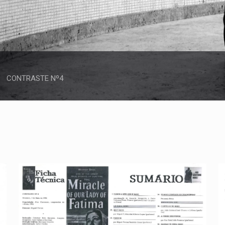
CONTRASTE Nº4