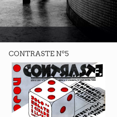
CONTRASTE Nº5