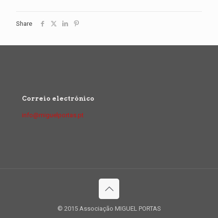
Share
Correio electrónico
info@miguelportas.pt
© 2015 Associação MIGUEL PORTAS