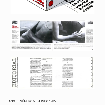
ANO I – NÚMERO 5 – JUNHO 1986