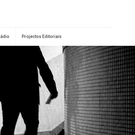
ádio
Projectos Editoriais