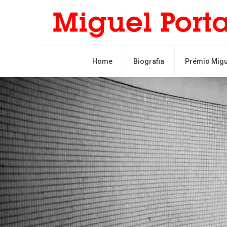
Home
Biografia
Prémio Migu