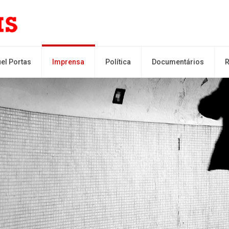
el Portas
Imprensa
Política
Documentários
R