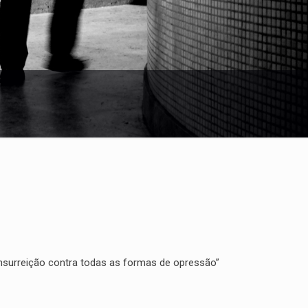
insurreição contra todas as formas de opressão”