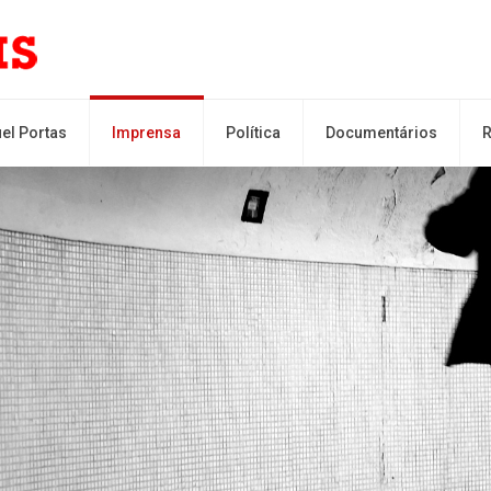
el Portas
Imprensa
Política
Documentários
R