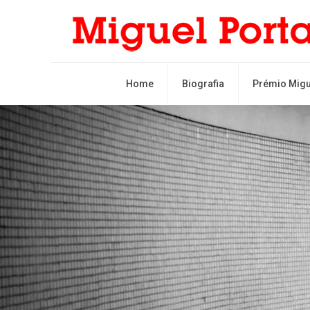
Home
Biografia
Prémio Migu