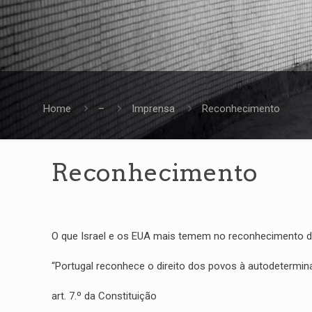
Home
–
Imprensa
Reconhecimento
Reconhecimento
O que Israel e os EUA mais temem no reconhecimento da 
“Portugal reconhece o direito dos povos à autodetermin
art. 7.º da Constituição