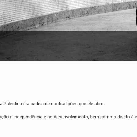
Palestina é a cadeia de contradições que ele abre.
ação e independência e ao desenvolvimento, bem como o direito à 