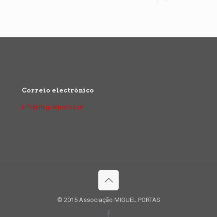
Correio electrónico
info@miguelportas.pt
© 2015 Associação MIGUEL PORTAS