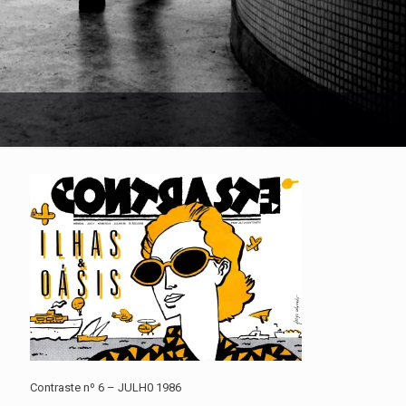
Contraste nº 6 – JULH0 1986