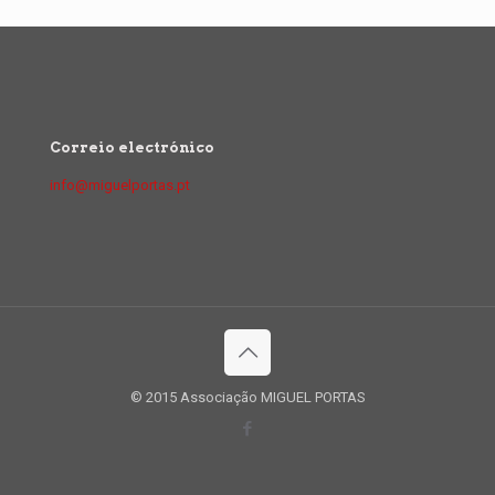
Correio electrónico
info@miguelportas.pt
© 2015 Associação MIGUEL PORTAS