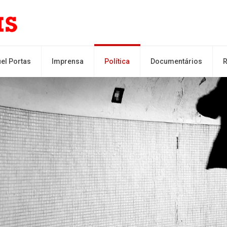
el Portas
Imprensa
Política
Documentários
R