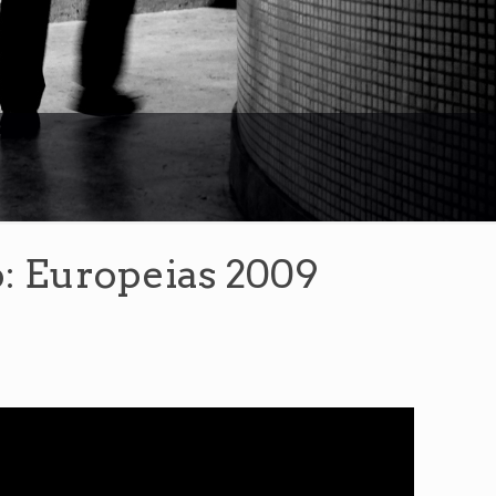
: Europeias 2009