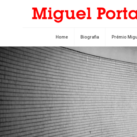
Home
Biografia
Prémio Migu