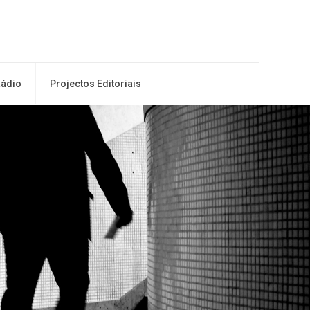
ádio
Projectos Editoriais