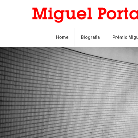
Home
Biografia
Prémio Migu