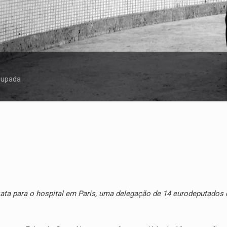
cupada
ata para o hospital em Paris, uma delegação de 14 eurodeputados c