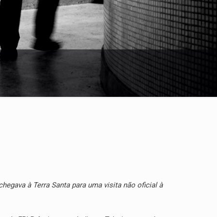
hegava à Terra Santa para uma visita não oficial à