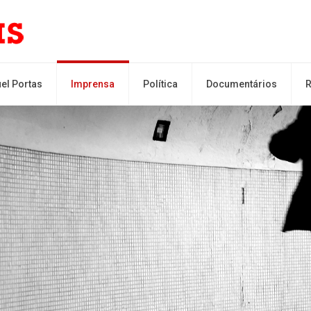
el Portas
Imprensa
Política
Documentários
R