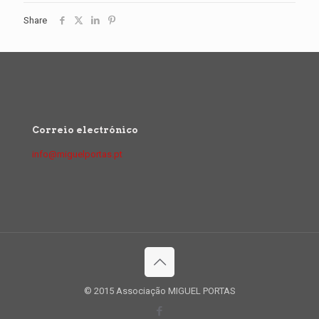
Share
Correio electrónico
info@miguelportas.pt
© 2015 Associação MIGUEL PORTAS