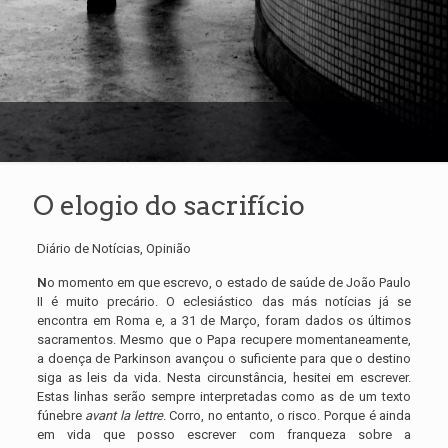
O elogio do sacrifício
Diário de Notícias, Opinião
N
o momento em que escrevo, o estado de saúde de João Paulo
II é muito precário. O eclesiástico das más notícias já se
encontra em Roma e, a 31 de Março, foram dados os últimos
sacramentos. Mesmo que o Papa recupere momentaneamente,
a doença de Parkinson avançou o suficiente para que o destino
siga as leis da vida. Nesta circunstância, hesitei em escrever.
Estas linhas serão sempre interpretadas como as de um texto
fúnebre
avant la lettre
. Corro, no entanto, o risco. Porque é ainda
em vida que posso escrever com franqueza sobre a