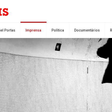
el Portas
Imprensa
Política
Documentários
R