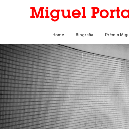
Home
Biografia
Prémio Migu