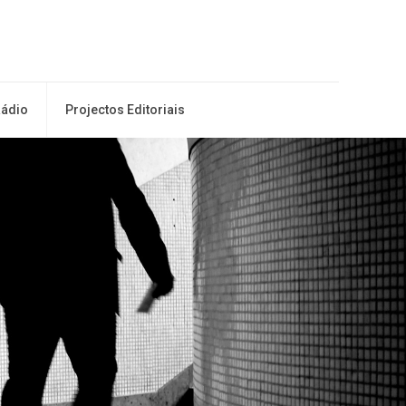
ádio
Projectos Editoriais