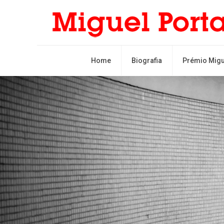
Home
Biografia
Prémio Migu