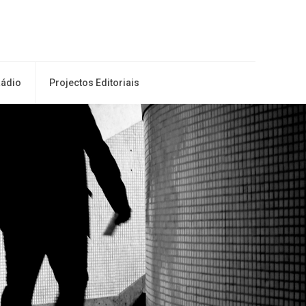
ádio
Projectos Editoriais