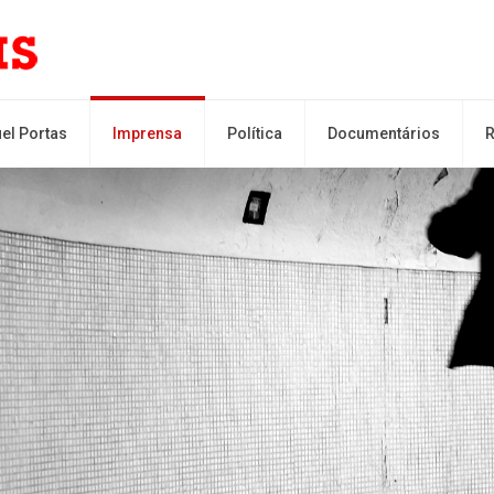
el Portas
Imprensa
Política
Documentários
R