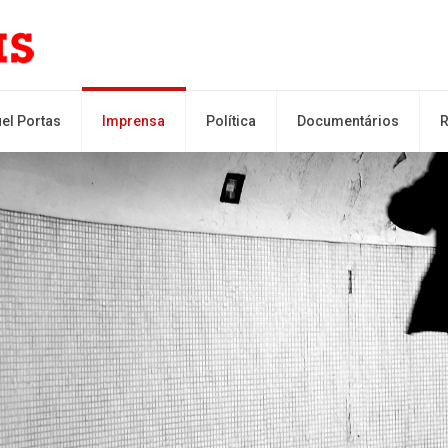
el Portas
Imprensa
Política
Documentários
R