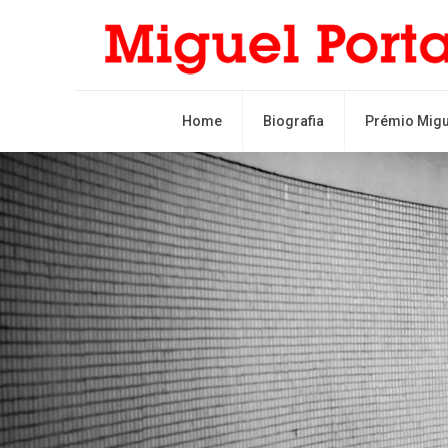
Home
Biografia
Prémio Migu