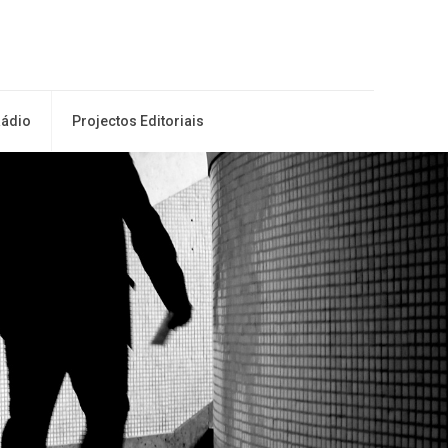
ádio
Projectos Editoriais