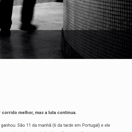
corrido melhor, mas a luta continua.
ganhou. São 11 da manhã (6 da tarde em Portugal) e ele