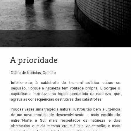
A prioridade
Diário de Notícias, Opinião
I
nfelizmente, à catástrofe do tsunami asiático outras se
seguirão. Porque a natureza tem vontade própria. E porque o
capitalismo introduz uma lógica predatória da natureza, que
agrava as consequências destrutivas das catástrofes.
Poucas vezes uma tragédia natural ilustrou tão bem a urgência
de um novo modelo de desenvolvimento – mais equilibrado
entre Norte e Sul; mais respeitador da natureza e dos
obstáculos que ela mesma ergue à sua violentação; e mais