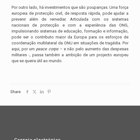
Por outro lado, há investimentos que são poupanças. Uma força
europeia de protecção civil, de resposta rápida, pode ajudar a
prevenir além de remediar. Articulada com os sistemas
nacionais de protecção e com a experiência das ONG,
impulsionando sistemas de educação, formação e informação,
pode ser o contributo maior da Europa para os esforços de
coordenação multilateral da ONU em situações de tragédia. Por
aqui, por um
peace corps
– e não pelo aumento das despesas
militares -, passa também a ambição de um projecto europeu
que se queira útil ao mundo.
Share
Correio electrónico