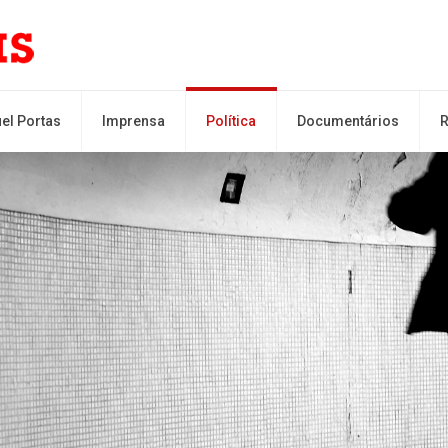
el Portas
Imprensa
Política
Documentários
R