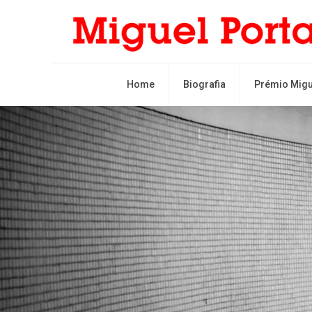
Home
Biografia
Prémio Migu