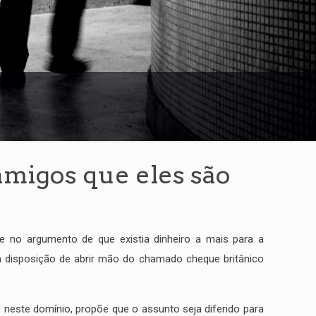
igos que eles são
e no argumento de que existia dinheiro a mais para a
a disposição de abrir mão do chamado cheque britânico
 neste domínio, propõe que o assunto seja diferido para